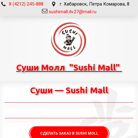
8 (4212) 245-888
г. Хабаровск
,
Петра Комарова, 8
sushimall.dv.27@mail.ru
Суши Молл "Sushi Mall"
Суши — Sushi Mall
СДЕЛАТЬ ЗАКАЗ В SUSHI MOLL