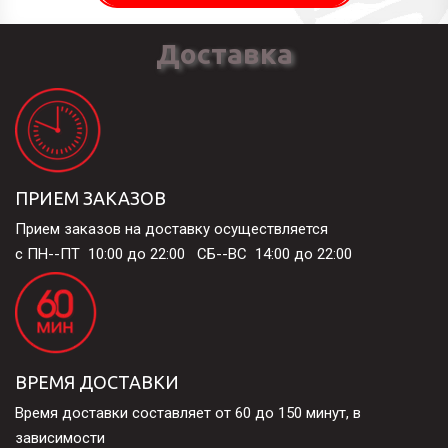
Доставка
ПРИЕМ ЗАКАЗОВ
Прием заказов на доставку осуществляется 

с ПН--ПТ  10:00 до 22:00   СБ--ВС  14:00 до 22:00
ВРЕМЯ ДОСТАВКИ
Время доставки составляет от 60 до 150 минут, в 
зависимости 
