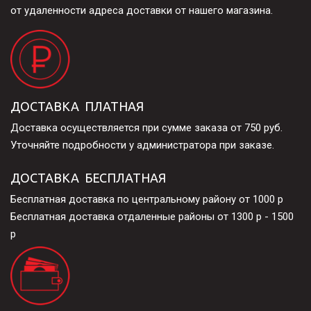
от удаленности адреса доставки от нашего магазина.
ДОСТАВКА  ПЛАТНАЯ
Доставка осуществляется при сумме заказа от 750 руб. 

Уточняйте подробности у администратора при заказе.
ДОСТАВКА  БЕСПЛАТНАЯ
Бесплатная доставка по центральному району от 1000 р
Бесплатная доставка отдаленные районы от 1300 р - 1500 
р