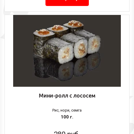
Мини-ролл с лососем
Рис, нори, семга
100 г.