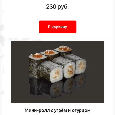
230
руб.
В корзину
Мини-ролл с угрём и огурцом