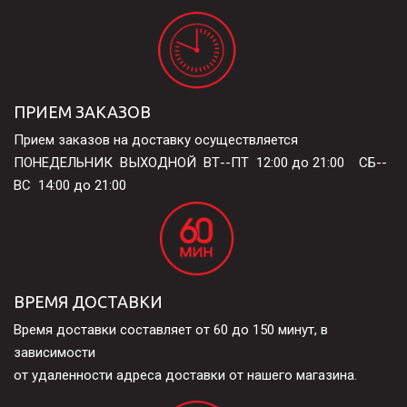
ПРИЕМ ЗАКАЗОВ
Прием заказов на доставку осуществляется 

ПОНЕДЕЛЬНИК  ВЫХОДНОЙ  ВТ--ПТ  12:00 до 21:00    СБ--
ВС  14:00 до 21:00
ВРЕМЯ ДОСТАВКИ
Время доставки составляет от 60 до 150 минут, в 
зависимости 

от удаленности адреса доставки от нашего магазина.