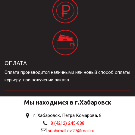
ОПЛАТА
Оплата производится наличными или новый способ оплаты  
курьеру  при получении заказа.
Мы находимся в г.Хабаровск
г. Хабаровск
,
Петра Комарова, 8
8 (4212) 245-888
sushimall.dv.27@mail.ru