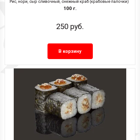
Рис, нори, сыр сливочный, снежный краб (крабовые палочки)
100 г.
250
руб.
В корзину