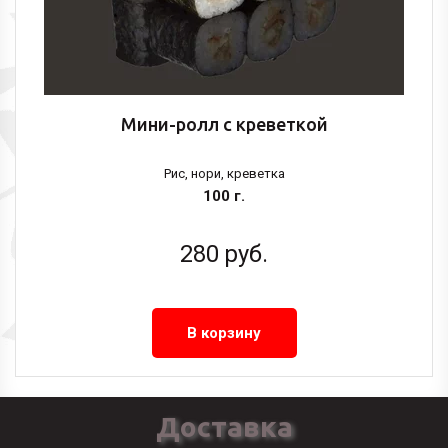
Мини-ролл с креветкой
Рис, нори, креветка
100 г.
280
руб.
В корзину
Доставка