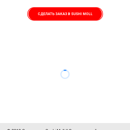
СДЕЛАТЬ ЗАКАЗ В SUSHI MOLL